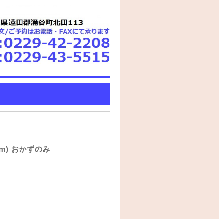
cm) おかずのみ