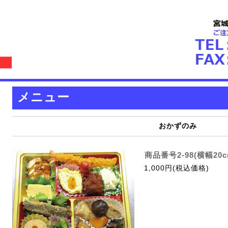
メニュー
おかずのみ
商品番号2-98(横幅20
1,000円(税込価格)