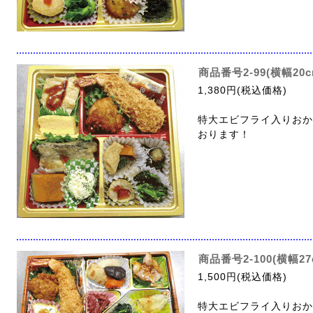
商品番号2-99(横幅2
1,380円(税込価格)
特大エビフライ入りおか
おります！
商品番号2-100(横幅2
1,500円(税込価格)
特大エビフライ入りおか