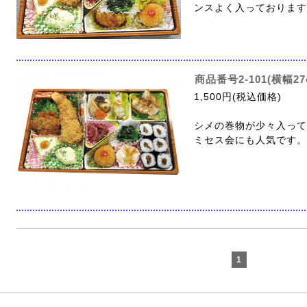
ンスよく入っております
商品番号2-101(横幅
1,500円(税込価格)
シメの巻物が少々入って
ミセス会にも人気です。
1