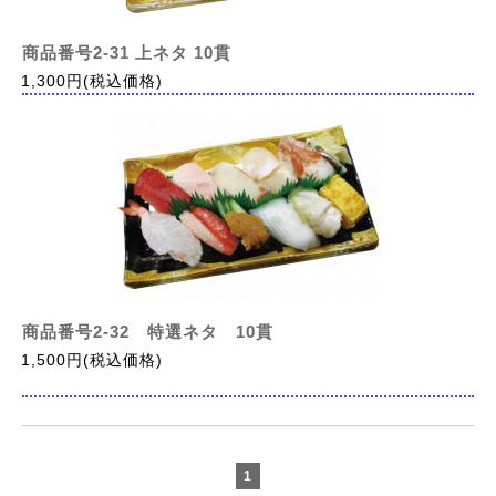
商品番号2-31 上ネタ 10貫
1,300円(税込価格)
商品番号2-32 特選ネタ 10貫
1,500円(税込価格)
1