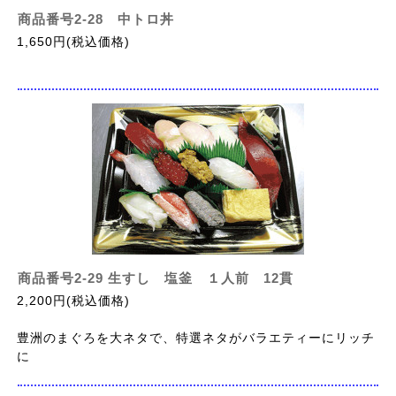
商品番号2-28 中トロ丼
1,650円(税込価格)
商品番号2-29 生すし 塩釜 １人前 12貫
2,200円(税込価格)
豊洲のまぐろを大ネタで、特選ネタがバラエティーにリッチ
に