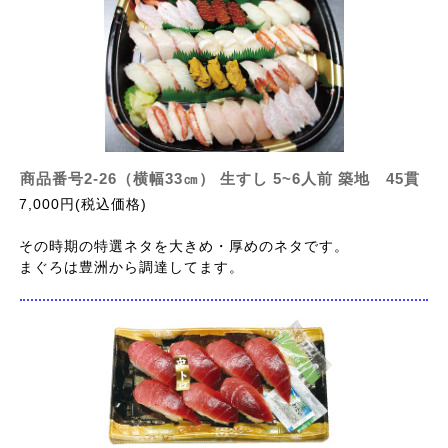
商品番号2-26（横幅33㎝） 生すし 5~6人前 築地 45貫
7,000円(税込価格)
その時期の特選ネタを大きめ・厚めのネタです。
まぐろは豊洲から調達してます。