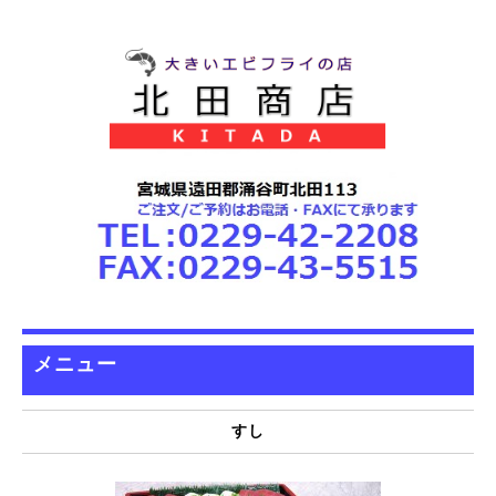
メニュー
すし