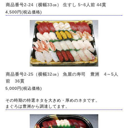
商品番号2-24（横幅33㎝） 生すし 5~6人前 44貫
4,500円(税込価格)
商品番号2-25（横幅32㎝） 魚屋の寿司 豊洲 4～5人
前 36貫
5,000円(税込価格)
その時期の特選ネタを大きめ・厚めのネタです。
まぐろは豊洲から調達してます。