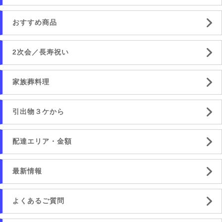
おすすめ商品
2次会／長寿祝い
家族葬料理
引出物３ケから
配達エリア・金額
最新情報
よくあるご質問