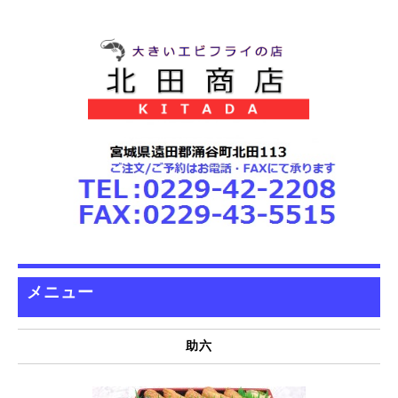
メニュー
助六