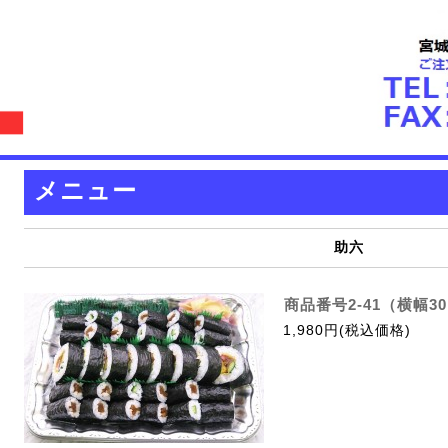
メニュー
助六
商品番号2-41（横幅3
1,980円(税込価格)