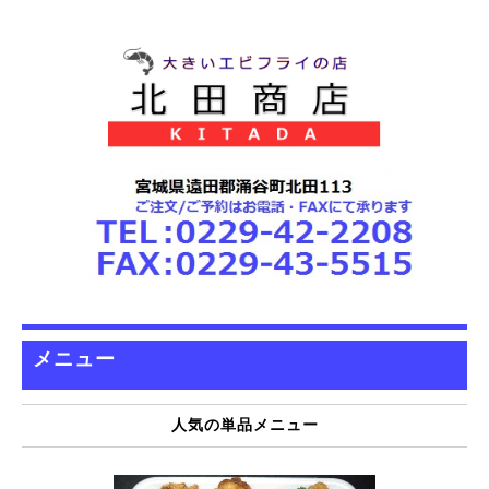
メニュー
人気の単品メニュー