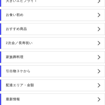
大きいエビフライ！
お食い初め
おすすめ商品
2次会／長寿祝い
家族葬料理
引出物３ケから
配達エリア・金額
最新情報