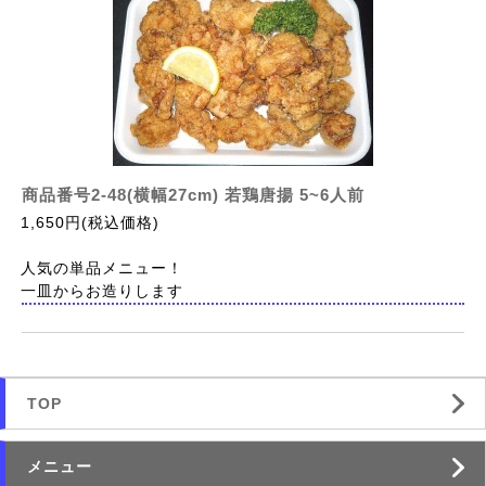
商品番号2-48(横幅27cm) 若鶏唐揚 5~6人前
1,650円(税込価格)
人気の単品メニュー！
一皿からお造りします
TOP
メニュー