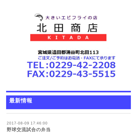
最新情報
2017-08-09 17:46:00
野球交流試合の弁当