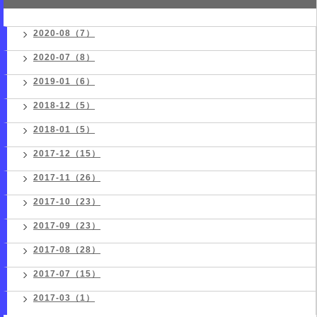
2020-08（7）
2020-07（8）
2019-01（6）
2018-12（5）
2018-01（5）
2017-12（15）
2017-11（26）
2017-10（23）
2017-09（23）
2017-08（28）
2017-07（15）
2017-03（1）