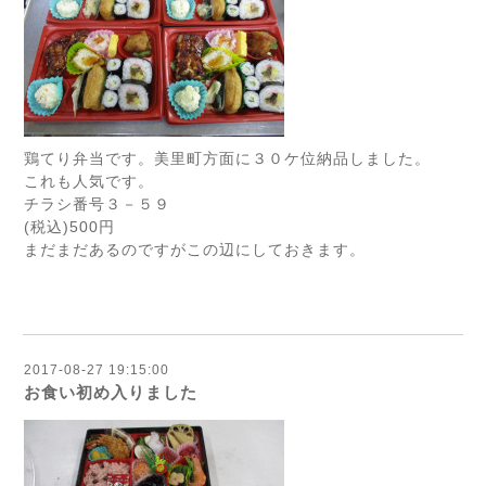
鶏てり弁当です。美里町方面に３０ケ位納品しました。
これも人気です。
チラシ番号３－５９
(税込)500円
まだまだあるのですがこの辺にしておきます。
2017-08-27 19:15:00
お食い初め入りました