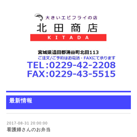
最新情報
2017-08-31 20:00:00
看護婦さんのお弁当