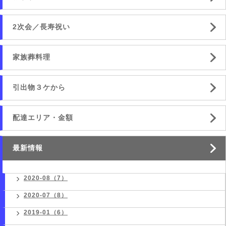
2次会／長寿祝い
家族葬料理
引出物３ケから
配達エリア・金額
最新情報
2020-08（7）
2020-07（8）
2019-01（6）