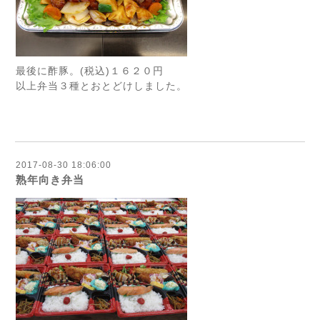
最後に酢豚。(税込)１６２０円
以上弁当３種とおとどけしました。
2017-08-30 18:06:00
熟年向き弁当