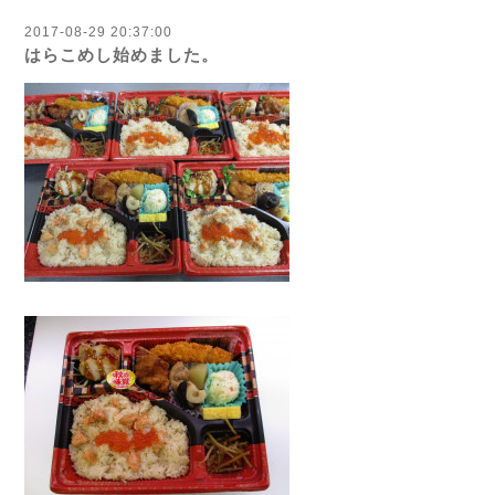
2017-08-29 20:37:00
はらこめし始めました。