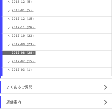
2018-12（5）
2018-01（5）
2017-12（15）
2017-11（26）
2017-10（23）
2017-09（23）
2017-08（28）
2017-07（15）
2017-03（1）
よくあるご質問
店舗案内