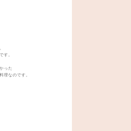
。
です。
かった
料理なのです。