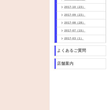
2017-10（23）
2017-09（23）
2017-08（28）
2017-07（15）
2017-03（1）
よくあるご質問
店舗案内