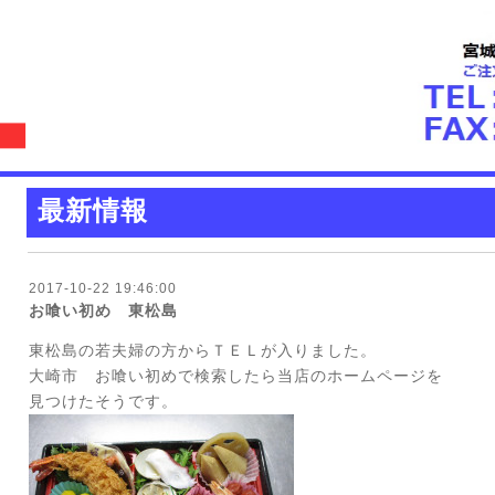
最新情報
2017-10-22 19:46:00
お喰い初め 東松島
東松島の若夫婦の方からＴＥＬが入りました。
大崎市 お喰い初めで検索したら当店のホームページを
見つけたそうです。