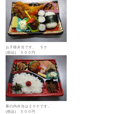
お子様弁当です。 ５ケ
(税込) ５００円
幕の内弁当は２０ケです。
(税込) ５００円