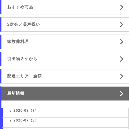
おすすめ商品
2次会／長寿祝い
家族葬料理
引出物３ケから
配達エリア・金額
最新情報
2020-08（7）
2020-07（8）