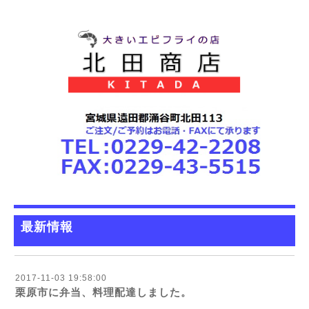
最新情報
2017-11-03 19:58:00
栗原市に弁当、料理配達しました。