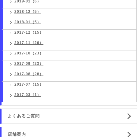
2019-01（6）
2018-12（5）
2018-01（5）
2017-12（15）
2017-11（26）
2017-10（23）
2017-09（23）
2017-08（28）
2017-07（15）
2017-03（1）
よくあるご質問
店舗案内