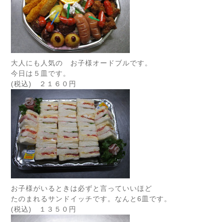
大人にも人気の お子様オードブルです。
今日は５皿です。
(税込) ２１６０円
お子様がいるときは必ずと言っていいほど
たのまれるサンドイッチです。なんと6皿です。
(税込) １３５０円