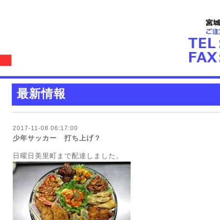
最新情報
2017-11-08 06:17:00
少年サッカー 打ち上げ？
日曜日美里町まで配達しました。