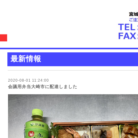
最新情報
2020-08-01 11:24:00
会議用弁当大崎市に配達しました